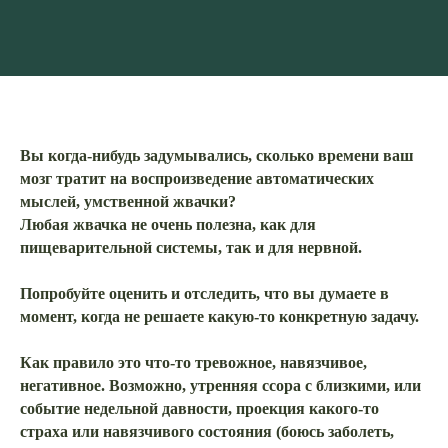
Вы когда-нибудь задумывались, сколько времени ваш
мозг тратит на воспроизведение автоматических
мыслей, умственной жвачки?
Любая жвачка не очень полезна, как для
пищеварительной системы, так и для нервной.
Попробуйте оценить и отследить, что вы думаете в
момент, когда не решаете какую-то конкретную задачу.
Как правило это что-то тревожное, навязчивое,
негативное. Возможно, утренняя ссора с близкими, или
событие недельной давности, проекция какого-то
страха или навязчивого состояния (боюсь заболеть,