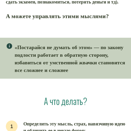
сдать экзамен, познакомиться, потерять деньги и тд).
А можете управлять этими мыслями?
«Постарайся не думать об этом» — по закону
подлости работает в обратную сторону,
избавиться от умственной жвачки становится
все сложнее и сложнее
А что делать?
Определить эту мысль, страх, навязчивую идею
1
и обличить ее в некую форму