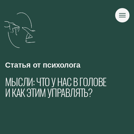
Статья от психолога
МЫСЛИ: ЧТО У НАС В ГОЛОВЕ
И КАК ЭТИМ УПРАВЛЯТЬ?