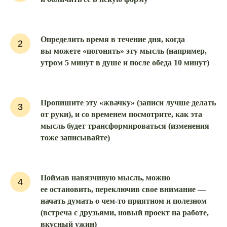
Определить время в течение дня, когда
2
вы можете «погонять» эту мысль (например,
утром 5 минут в душе и после обеда 10 минут)
Пропишите эту «жвачку» (записи лучше делать
3
от руки), и со временем посмотрите, как эта
мысль будет трансформироваться (изменения
тоже записывайте)
Поймав навязчивую мысль, можно
4
ее остановить, переключив свое внимание —
начать думать о чем-то приятном и полезном
(встреча с друзьями, новый проект на работе,
вкусный ужин)