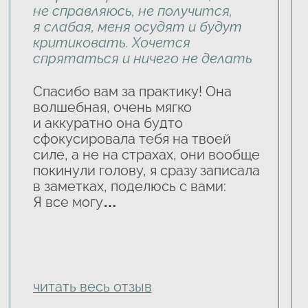
Контакты
Политика конфиденциальности
Оферта